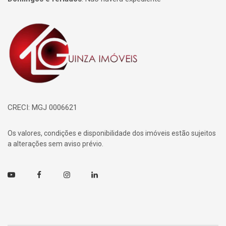
Página inicial
CRECI: MGJ 0006621
Os valores, condições e disponibilidade dos imóveis estão sujeitos
a alterações sem aviso prévio.
Youtube
Facebook
Instagram
Linkedin