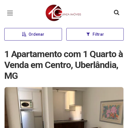
Página inicial
Ordenar
Filtrar
1 Apartamento com 1 Quarto à
Venda em Centro, Uberlândia,
MG