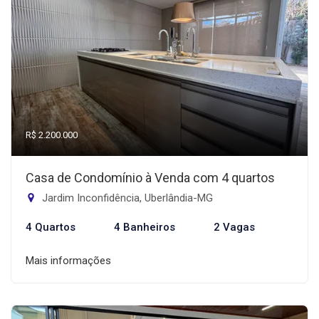
R$ 2.200.000
Casa de Condomínio à Venda com 4 quartos
Jardim Inconfidência, Uberlândia-MG
4 Quartos
4 Banheiros
2 Vagas
Mais informações