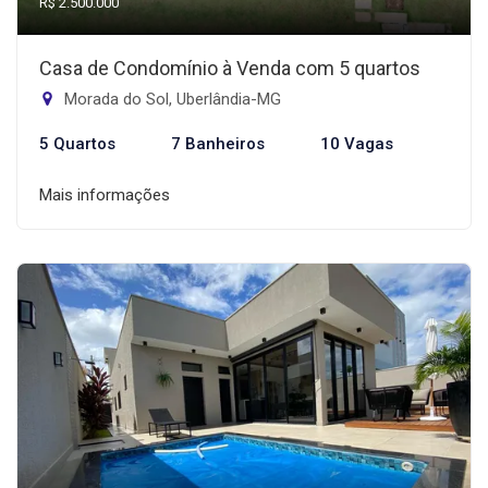
R$ 2.500.000
Casa de Condomínio à Venda com 5 quartos
Morada do Sol, Uberlândia-MG
5 Quartos
7 Banheiros
10 Vagas
Mais informações