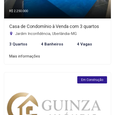
R$ 2.250.000
Casa de Condomínio à Venda com 3 quartos
Jardim Inconfidência, Uberlândia-MG
3 Quartos
4 Banheiros
4 Vagas
Mais informações
Em Construção