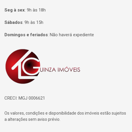
Seg à sex
:
9h às 18h
Sábados
:
9h às 15h
Domingos e feriados
:
Não haverá expediente
Página inicial
CRECI: MGJ 0006621
Os valores, condições e disponibilidade dos imóveis estão sujeitos
a alterações sem aviso prévio.