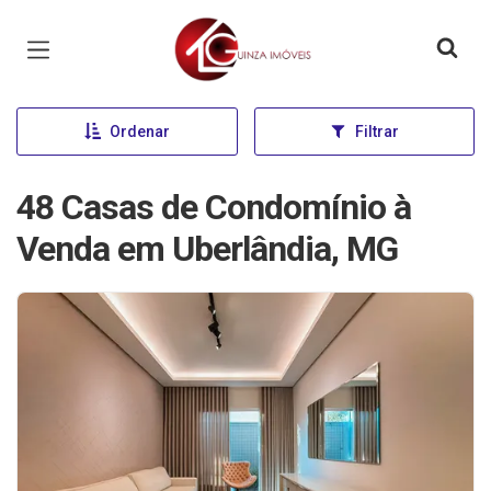
Página inicial
Ordenar
Filtrar
48 Casas de Condomínio à
Venda em Uberlândia, MG