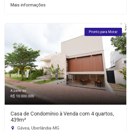
Mais informações
Pronto para Morar
A partir de:
R$ 10.000.000
Casa de Condomínio à Venda com 4 quartos,
439m²
Gávea, Uberlândia-MG