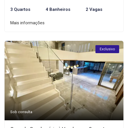
3 Quartos
4 Banheiros
2 Vagas
Mais informações
Exclusivo
Sob consulta