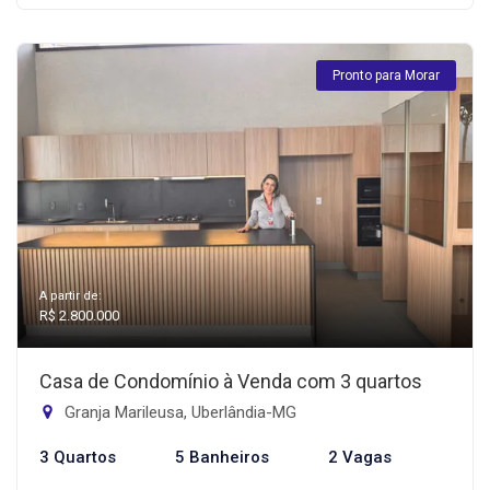
Pronto para Morar
A partir de:
R$ 2.800.000
Casa de Condomínio à Venda com 3 quartos
Granja Marileusa, Uberlândia-MG
3 Quartos
5 Banheiros
2 Vagas