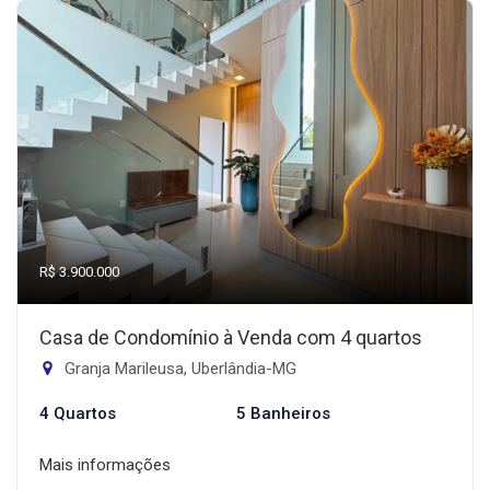
R$ 3.900.000
Casa de Condomínio à Venda com 4 quartos
Granja Marileusa, Uberlândia-MG
4 Quartos
5 Banheiros
Mais informações