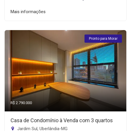
Mais informações
Pronto para Morar
R$ 2.790.000
Casa de Condomínio à Venda com 3 quartos
Jardim Sul, Uberlândia-MG