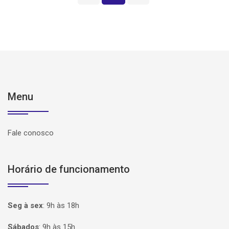
Menu
Fale conosco
Horário de funcionamento
Seg à sex
:
9h às 18h
Sábados
:
9h às 15h