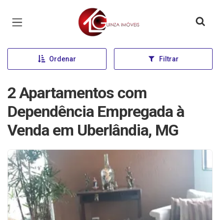
Página inicial
Ordenar
Filtrar
2 Apartamentos com
Dependência Empregada à
Venda em Uberlândia, MG