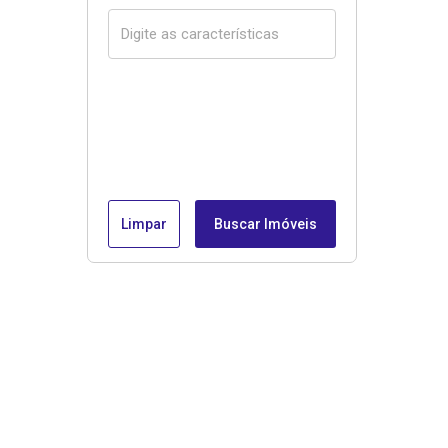
Limpar
Buscar Imóveis
Menu