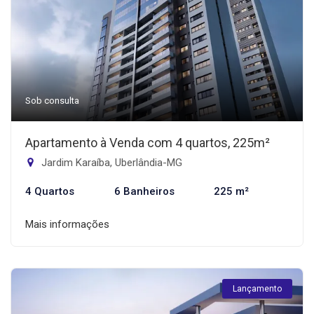
Sob consulta
Apartamento à Venda com 4 quartos, 225m²
Jardim Karaíba, Uberlândia-MG
4 Quartos
6 Banheiros
225 m²
Mais informações
Lançamento