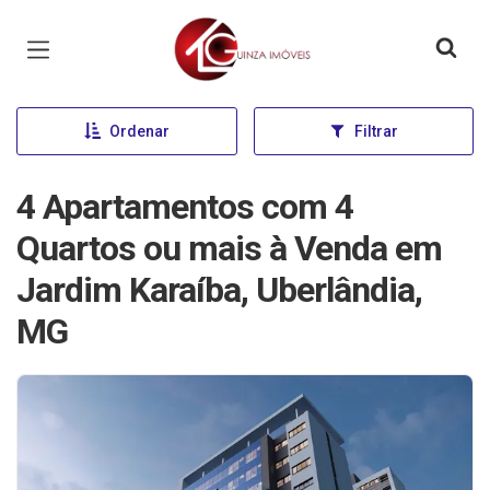
Página inicial
Ordenar
Filtrar
4 Apartamentos com 4
Quartos ou mais à Venda em
Jardim Karaíba, Uberlândia,
MG