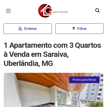
Página inicial
Ordenar
Filtrar
1 Apartamento com 3 Quartos
à Venda em Saraiva,
Uberlândia, MG
Pronto para Morar