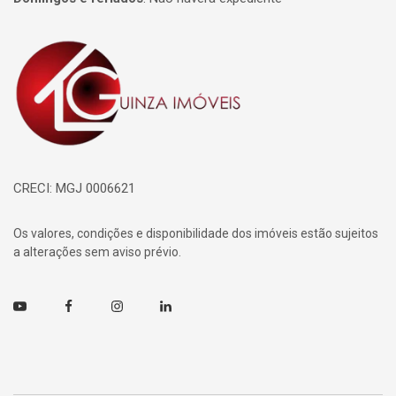
Página inicial
CRECI: MGJ 0006621
Os valores, condições e disponibilidade dos imóveis estão sujeitos
a alterações sem aviso prévio.
Youtube
Facebook
Instagram
Linkedin