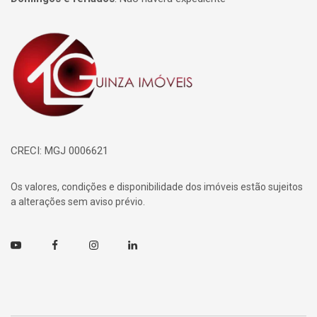
Página inicial
CRECI: MGJ 0006621
Os valores, condições e disponibilidade dos imóveis estão sujeitos
a alterações sem aviso prévio.
Youtube
Facebook
Instagram
Linkedin