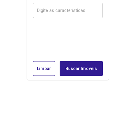
Limpar
Buscar Imóveis
Menu