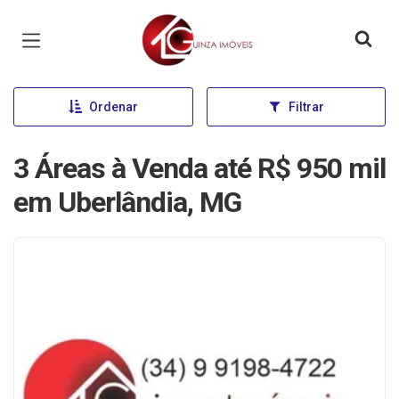
Página inicial
Ordenar
Filtrar
3 Áreas à Venda até R$ 950 mil
em Uberlândia, MG