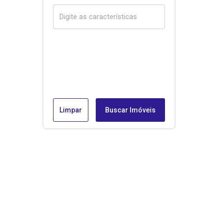
Limpar
Buscar Imóveis
Menu