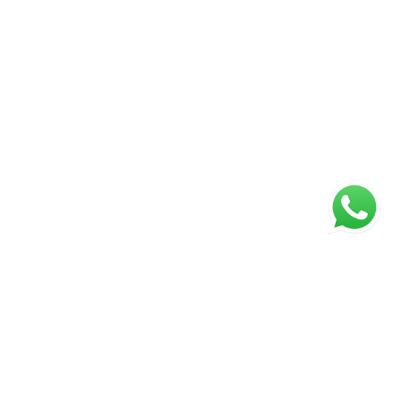
ágina inicial