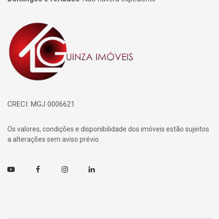
Página inicial
CRECI: MGJ 0006621
Os valores, condições e disponibilidade dos imóveis estão sujeitos
a alterações sem aviso prévio.
Youtube
Facebook
Instagram
Linkedin