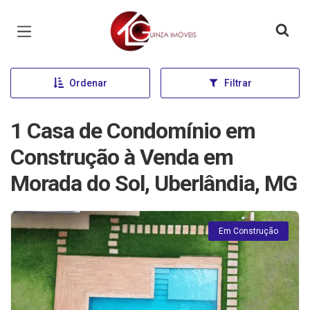
Página inicial
Ordenar
Filtrar
1 Casa de Condomínio em
Construção à Venda em
Morada do Sol, Uberlândia, MG
Em Construção