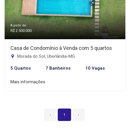
A partir de:
R$ 2.500.000
Casa de Condomínio à Venda com 5 quartos
Morada do Sol, Uberlândia-MG
5 Quartos
7 Banheiros
10 Vagas
Mais informações
‹
1
›