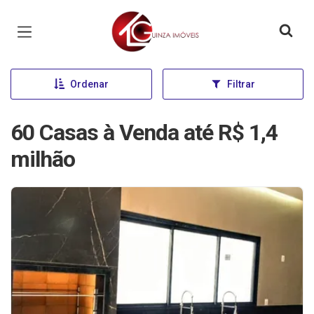
Página inicial
Ordenar
Filtrar
60 Casas à Venda até R$ 1,4
milhão