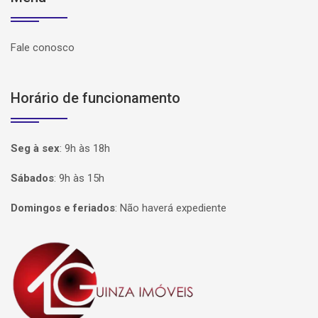
Fale conosco
Horário de funcionamento
Seg à sex
:
9h às 18h
Sábados
:
9h às 15h
Domingos e feriados
:
Não haverá expediente
Página inicial