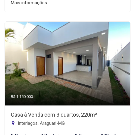
Mais informações
R$ 1.150.000
Casa à Venda com 3 quartos, 220m²
Interlagos, Araguari-MG