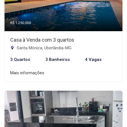
R$ 1.250.000
Casa à Venda com 3 quartos
Santa Mônica, Uberlândia-MG
3 Quartos
3 Banheiros
4 Vagas
Mais informações