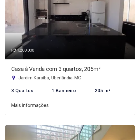
R$ 1.200.000
Casa à Venda com 3 quartos, 205m²
Jardim Karaíba, Uberlândia-MG
3 Quartos
1 Banheiro
205 m²
Mais informações