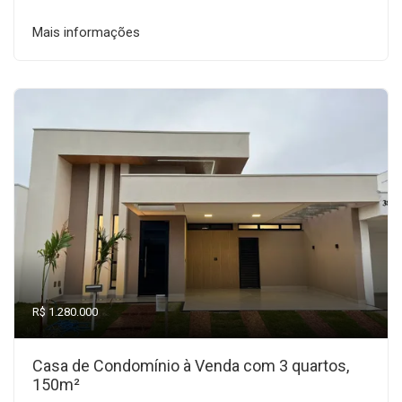
Mais informações
R$ 1.280.000
Casa de Condomínio à Venda com 3 quartos,
150m²