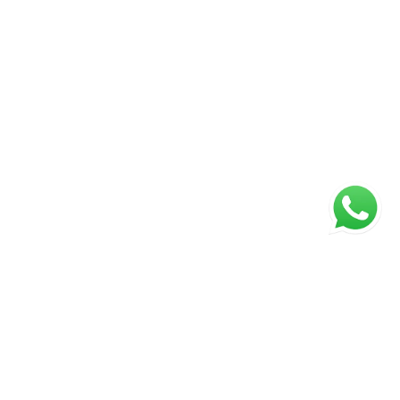
ágina inicial