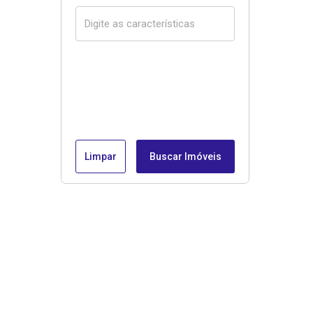
Limpar
Buscar Imóveis
Menu