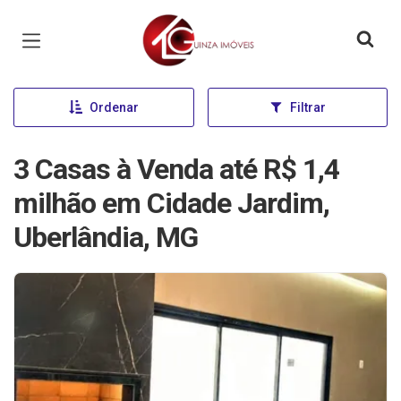
Página inicial
Ordenar
Filtrar
3 Casas à Venda até R$ 1,4
milhão em Cidade Jardim,
Uberlândia, MG