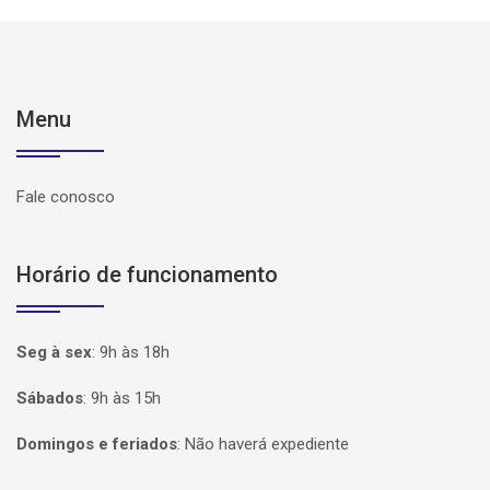
Menu
Fale conosco
Horário de funcionamento
Seg à sex
:
9h às 18h
Sábados
:
9h às 15h
Domingos e feriados
:
Não haverá expediente