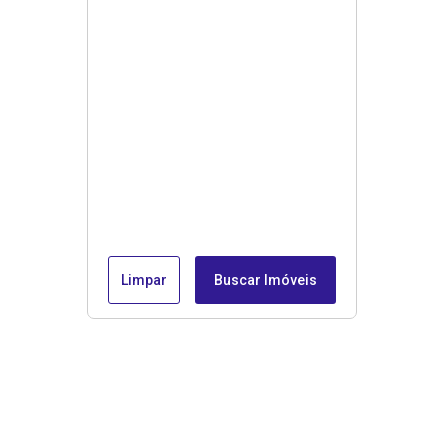
Limpar
Buscar Imóveis