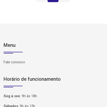
Menu
Fale conosco
Horário de funcionamento
Seg à sex
:
9h às 18h
Sábados
:
9h às 15h