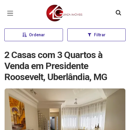
Página inicial
Ordenar
Filtrar
2 Casas com 3 Quartos à
Venda em Presidente
Roosevelt, Uberlândia, MG