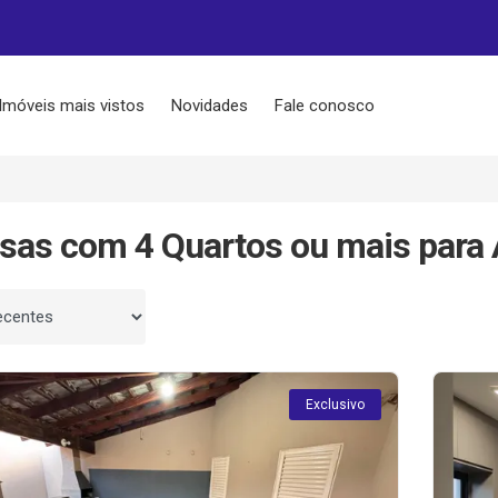
Imóveis mais vistos
Novidades
Fale conosco
sas com 4 Quartos ou mais para 
 por
Exclusivo