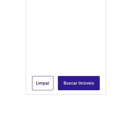
Limpar
Buscar Imóveis