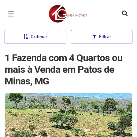
Página inicial
Ordenar
Filtrar
1 Fazenda com 4 Quartos ou
mais à Venda em Patos de
Minas, MG