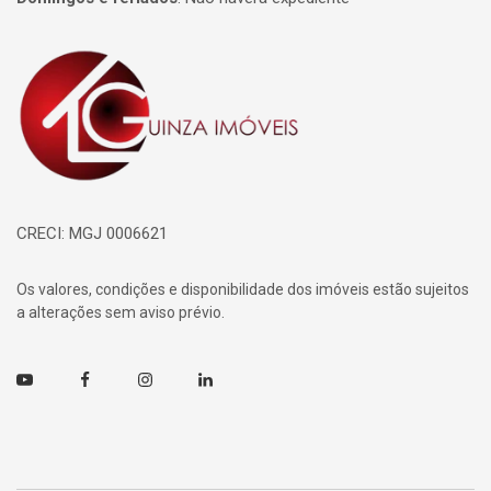
Página inicial
CRECI: MGJ 0006621
Os valores, condições e disponibilidade dos imóveis estão sujeitos
a alterações sem aviso prévio.
Youtube
Facebook
Instagram
Linkedin