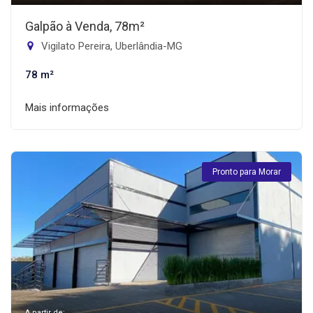
Galpão à Venda, 78m²
Vigilato Pereira, Uberlândia-MG
78 m²
Mais informações
Pronto para Morar
A partir de: