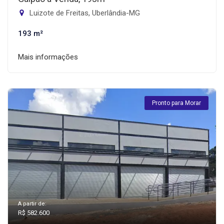
Luizote de Freitas, Uberlândia-MG
193 m²
Mais informações
Pronto para Morar
A partir de:
R$ 582.600