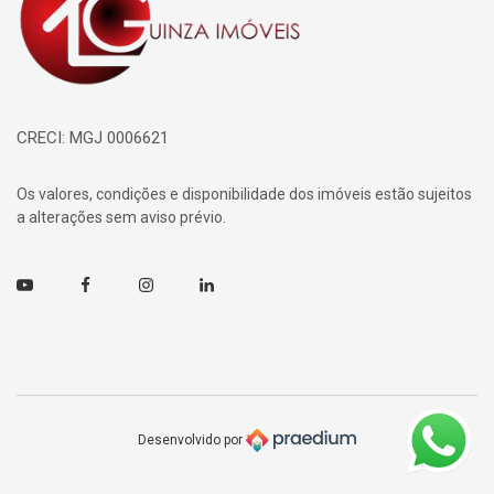
CRECI: MGJ 0006621
Os valores, condições e disponibilidade dos imóveis estão sujeitos
a alterações sem aviso prévio.
Youtube
Facebook
Instagram
Linkedin
Desenvolvido por