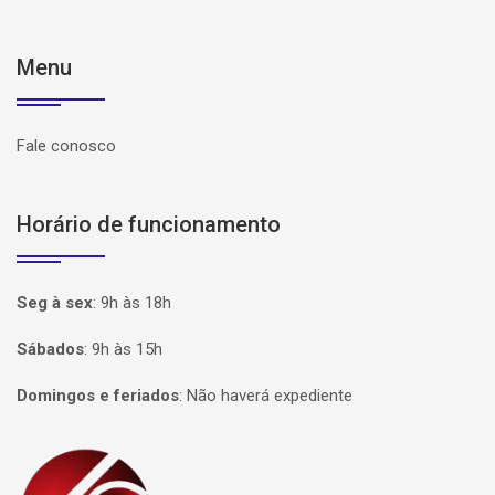
Menu
Fale conosco
Horário de funcionamento
Seg à sex
:
9h às 18h
Sábados
:
9h às 15h
Domingos e feriados
:
Não haverá expediente
Página inicial