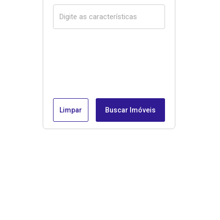
Limpar
Buscar Imóveis
Menu