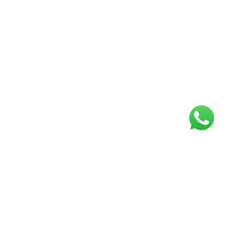
ágina inicial