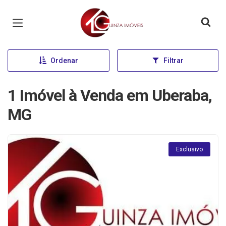
Página inicial
Ordenar
Filtrar
1 Imóvel à Venda em Uberaba,
MG
Exclusivo