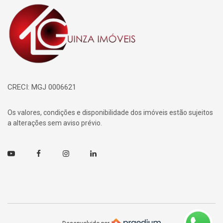
Página inicial
CRECI: MGJ 0006621
Os valores, condições e disponibilidade dos imóveis estão sujeitos
a alterações sem aviso prévio.
Youtube
Facebook
Instagram
Linkedin