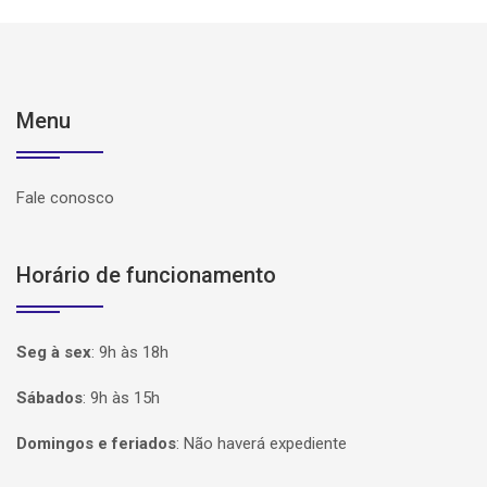
Menu
Fale conosco
Horário de funcionamento
Seg à sex
:
9h às 18h
Sábados
:
9h às 15h
Domingos e feriados
:
Não haverá expediente