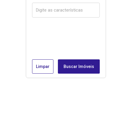
Limpar
Buscar Imóveis
Menu