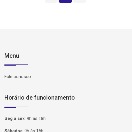
Menu
Fale conosco
Horário de funcionamento
Seg à sex
:
9h às 18h
Sábados
:
9h às 15h