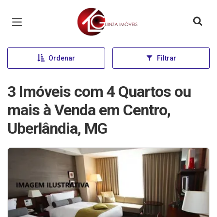
Página inicial
Ordenar
Filtrar
3 Imóveis com 4 Quartos ou
mais à Venda em Centro,
Uberlândia, MG