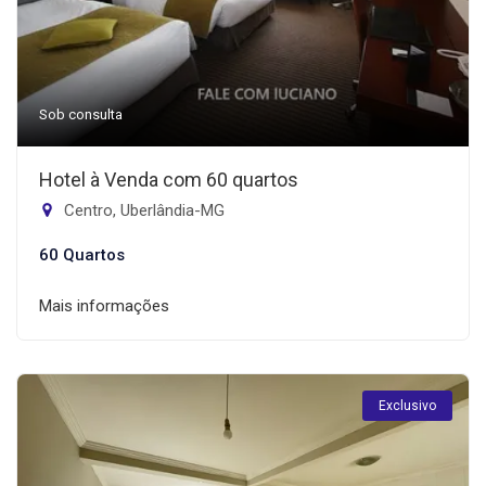
Sob consulta
Hotel à Venda com 60 quartos
Centro, Uberlândia-MG
60 Quartos
Mais informações
Exclusivo