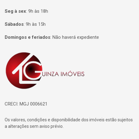
Seg à sex
:
9h às 18h
Sábados
:
9h às 15h
Domingos e feriados
:
Não haverá expediente
Página inicial
CRECI: MGJ 0006621
Os valores, condições e disponibilidade dos imóveis estão sujeitos
a alterações sem aviso prévio.