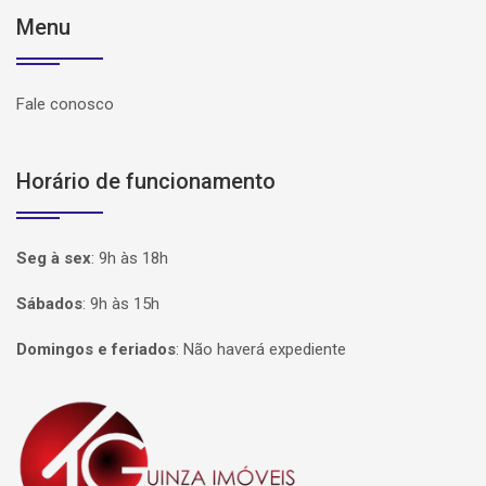
Menu
Fale conosco
Horário de funcionamento
Seg à sex
:
9h às 18h
Sábados
:
9h às 15h
Domingos e feriados
:
Não haverá expediente
Página inicial