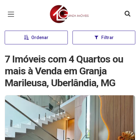
Página inicial
Ordenar
Filtrar
7 Imóveis com 4 Quartos ou
mais à Venda em Granja
Marileusa, Uberlândia, MG