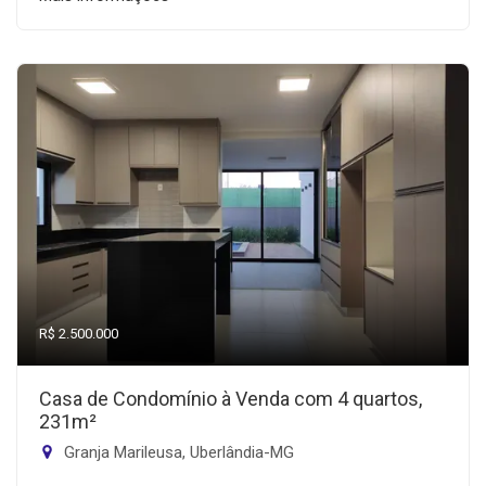
R$ 2.500.000
Casa de Condomínio à Venda com 4 quartos,
231m²
Granja Marileusa, Uberlândia-MG