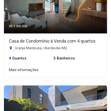
R$ 3.900.000
Casa de Condomínio à Venda com 4 quartos
Granja Marileusa, Uberlândia-MG
4 Quartos
5 Banheiros
Mais informações