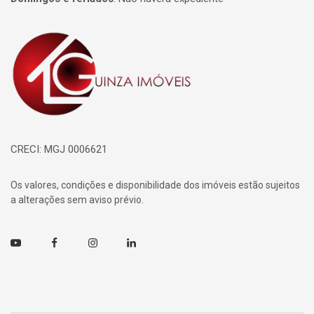
Página inicial
CRECI: MGJ 0006621
Os valores, condições e disponibilidade dos imóveis estão sujeitos
a alterações sem aviso prévio.
Youtube
Facebook
Instagram
Linkedin