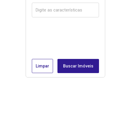
Limpar
Buscar Imóveis
Menu