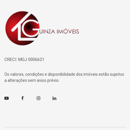
Página inicial
CRECI: MGJ 0006621
Os valores, condições e disponibilidade dos imóveis estão sujeitos
a alterações sem aviso prévio.
Youtube
Facebook
Instagram
Linkedin