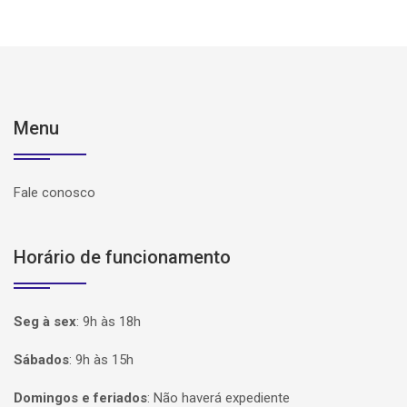
Menu
Fale conosco
Horário de funcionamento
Seg à sex
:
9h às 18h
Sábados
:
9h às 15h
Domingos e feriados
:
Não haverá expediente