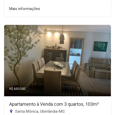
Mais informações
R$ 630.000
Apartamento à Venda com 3 quartos, 103m²
Santa Mônica, Uberlândia-MG