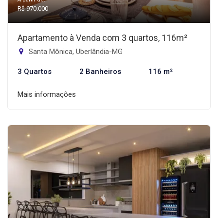
R$ 970.000
Apartamento à Venda com 3 quartos, 116m²
Santa Mônica, Uberlândia-MG
3 Quartos
2 Banheiros
116 m²
Mais informações