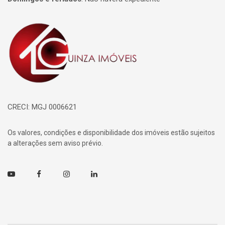
Página inicial
CRECI: MGJ 0006621
Os valores, condições e disponibilidade dos imóveis estão sujeitos
a alterações sem aviso prévio.
Youtube
Facebook
Instagram
Linkedin