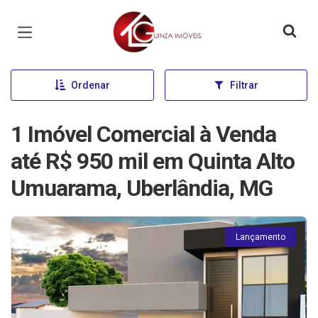
Página inicial
Ordenar
Filtrar
1 Imóvel Comercial à Venda
até R$ 950 mil em Quinta Alto
Umuarama, Uberlândia, MG
Lançamento