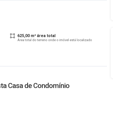
625,00 m² área total
Área total do terreno onde o imóvel está localizado
esta Casa de Condomínio