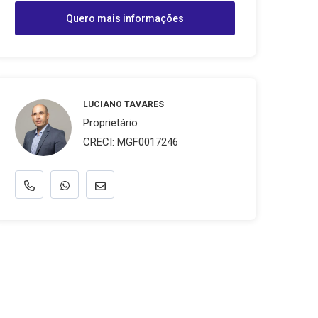
Quero mais informações
LUCIANO TAVARES
Proprietário
CRECI: MGF0017246