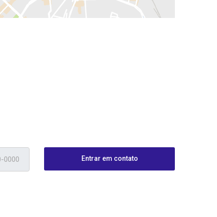
Entrar em contato