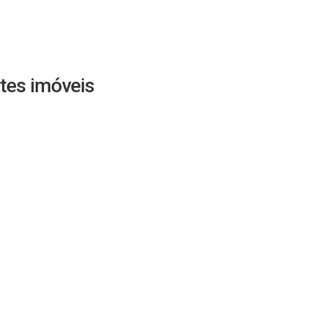
tes imóveis