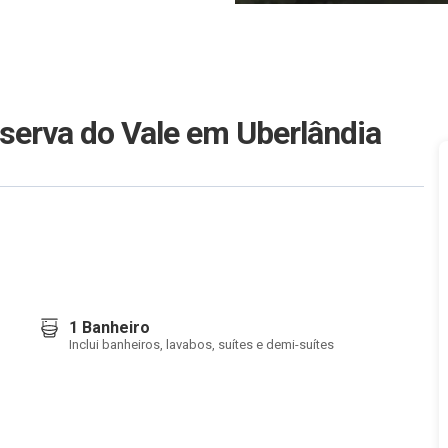
erva do Vale em Uberlândia
1 Banheiro
Inclui banheiros, lavabos, suítes e demi-suítes