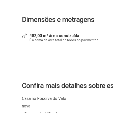
Dimensões e metragens
482,00 m² área construída
É a soma da área total de todos os pavimentos
Confira mais detalhes sobre 
Casa no Reserva do Vale
nova