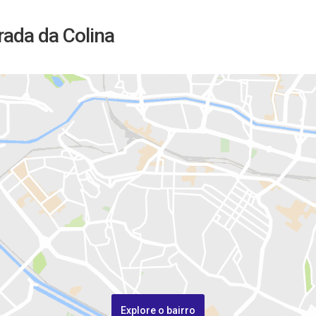
rada da Colina
Explore o bairro