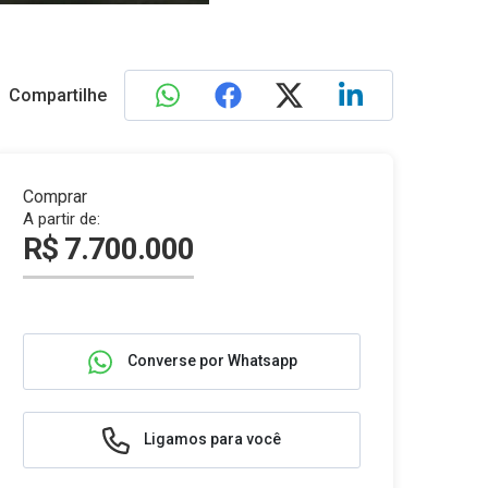
Compartilhe
Comprar
A partir de:
R$ 7.700.000
Converse por Whatsapp
Ligamos para você