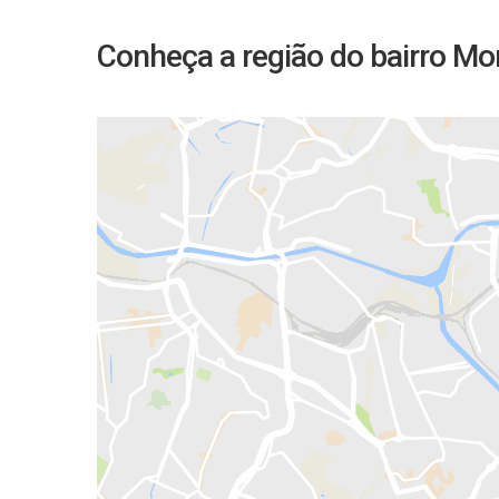
Conheça a região do bairro Mo