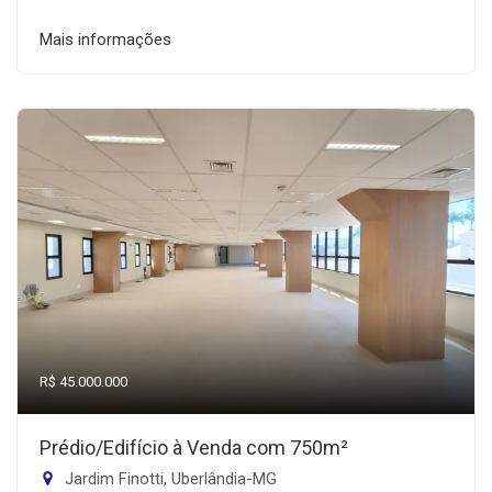
Mais informações
R$ 45.000.000
Prédio/Edifício à Venda com 750m²
Jardim Finotti, Uberlândia-MG