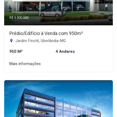
R$ 5.500.000
Prédio/Edifício à Venda com 950m²
Jardim Finotti, Uberlândia-MG
950 M²
4 Andares
Mais informações