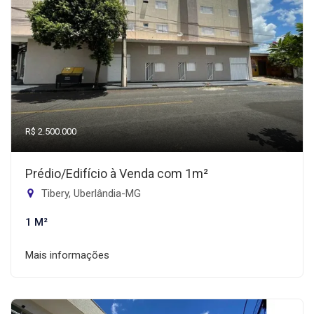
R$ 2.500.000
Prédio/Edifício à Venda com 1m²
Tibery, Uberlândia-MG
1 M²
Mais informações