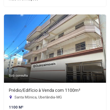
Sob consulta
Prédio/Edifício à Venda com 1100m²
Santa Mônica, Uberlândia-MG
1100 M²