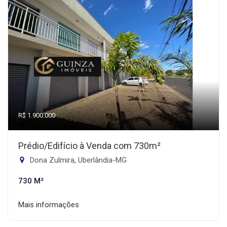
R$ 1.900.000
Prédio/Edifício à Venda com 730m²
Dona Zulmira, Uberlândia-MG
730 M²
Mais informações