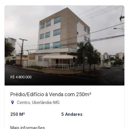
R$ 4.800.000
Prédio/Edifício à Venda com 250m²
Centro, Uberlândia-MG
250 M²
5 Andares
Mais informações