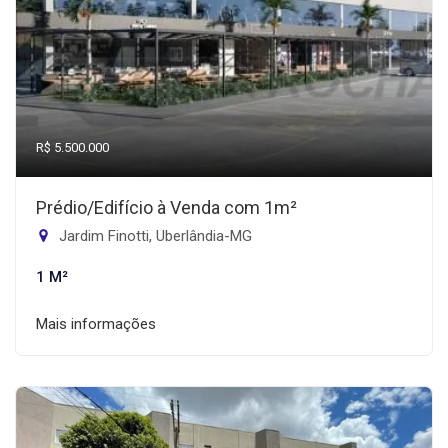
R$ 5.500.000
Prédio/Edifício à Venda com 1m²
Jardim Finotti, Uberlândia-MG
1 M²
Mais informações