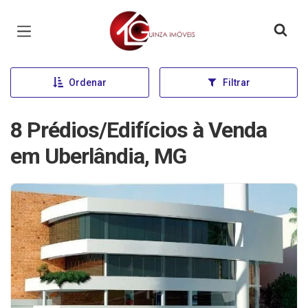
Página inicial
Ordenar
Filtrar
8 Prédios/Edifícios à Venda
em Uberlândia, MG