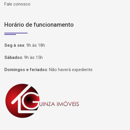
Fale conosco
Horário de funcionamento
Seg à sex
:
9h às 18h
Sábados
:
9h às 15h
Domingos e feriados
:
Não haverá expediente
Página inicial