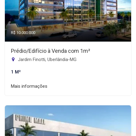
R$ 10.000.000
Prédio/Edifício à Venda com 1m²
Jardim Finotti, Uberlândia-MG
1 M²
Mais informações