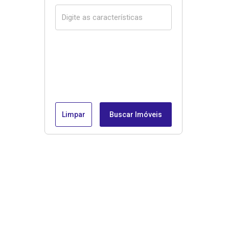
Limpar
Buscar Imóveis
Menu