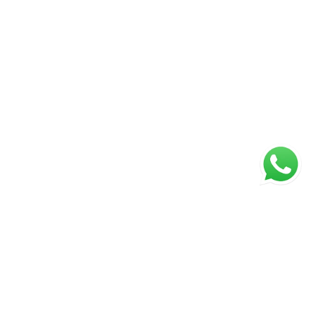
ágina inicial