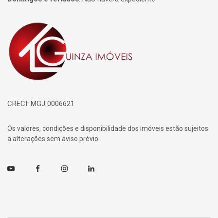
Página inicial
CRECI: MGJ 0006621
Os valores, condições e disponibilidade dos imóveis estão sujeitos
a alterações sem aviso prévio.
Youtube
Facebook
Instagram
Linkedin