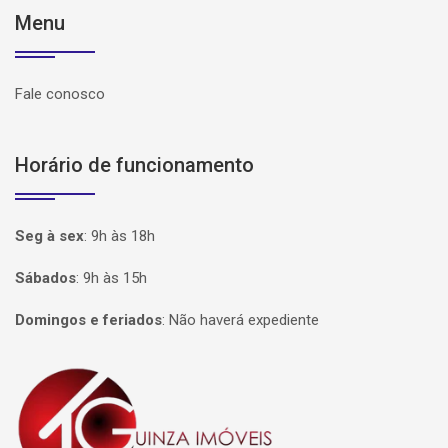
Menu
Fale conosco
Horário de funcionamento
Seg à sex
:
9h às 18h
Sábados
:
9h às 15h
Domingos e feriados
:
Não haverá expediente
Página inicial