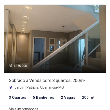
R$ 1.150.000
Sobrado à Venda com 3 quartos, 200m²
Jardim Patrícia, Uberlândia-MG
3 Quartos
5 Banheiros
2 Vagas
200 m²
Mais informações