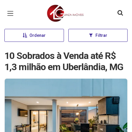
Página inicial
Ordenar
Filtrar
10 Sobrados à Venda até R$
1,3 milhão em Uberlândia, MG