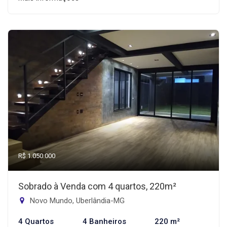
R$ 1.050.000
Sobrado à Venda com 4 quartos, 220m²
Novo Mundo, Uberlândia-MG
4 Quartos
4 Banheiros
220 m²