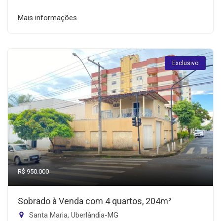
Mais informações
Exclusivo
R$ 950.000
Sobrado à Venda com 4 quartos, 204m²
Santa Maria, Uberlândia-MG