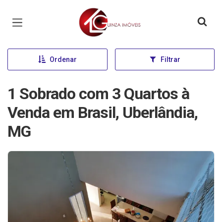
Página inicial
Ordenar
Filtrar
1 Sobrado com 3 Quartos à
Venda em Brasil, Uberlândia,
MG