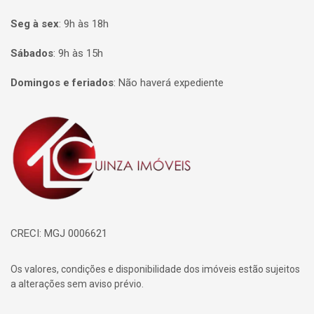
Seg à sex
:
9h às 18h
Sábados
:
9h às 15h
Domingos e feriados
:
Não haverá expediente
Página inicial
CRECI: MGJ 0006621
Os valores, condições e disponibilidade dos imóveis estão sujeitos
a alterações sem aviso prévio.