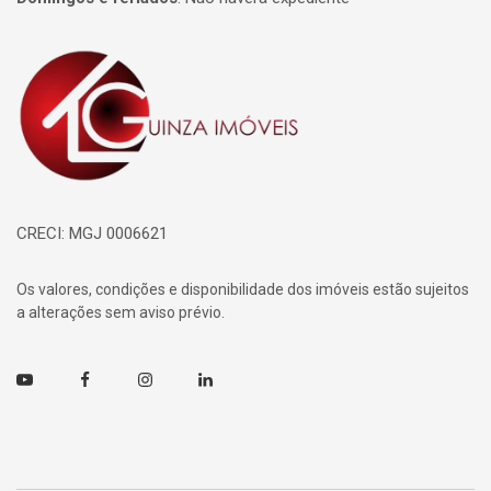
Página inicial
CRECI: MGJ 0006621
Os valores, condições e disponibilidade dos imóveis estão sujeitos
a alterações sem aviso prévio.
Youtube
Facebook
Instagram
Linkedin