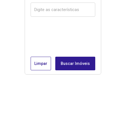
Limpar
Buscar Imóveis
Menu