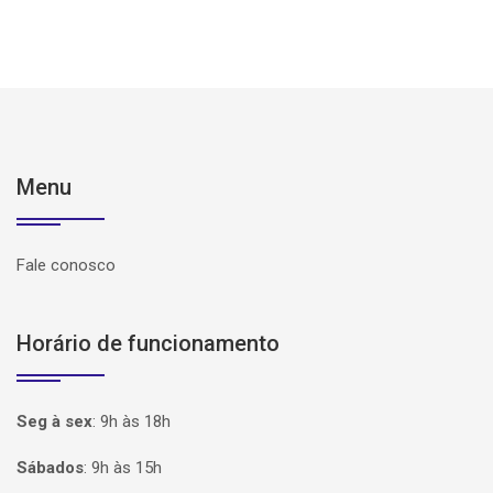
Menu
Fale conosco
Horário de funcionamento
Seg à sex
:
9h às 18h
Sábados
:
9h às 15h