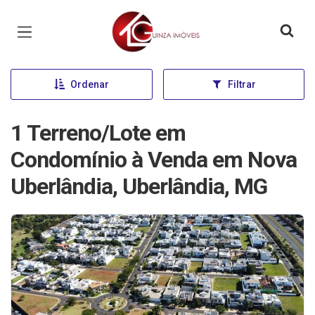
Página inicial
Ordenar
Filtrar
1 Terreno/Lote em
Condomínio à Venda em Nova
Uberlândia, Uberlândia, MG