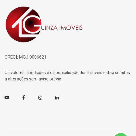
Página inicial
CRECI: MGJ 0006621
Os valores, condições e disponibilidade dos imóveis estão sujeitos
a alterações sem aviso prévio.
Youtube
Facebook
Instagram
Linkedin