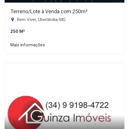
Terreno/Lote à Venda com 250m²
Bem Viver, Uberlândia-MG
250 M²
Mais informações