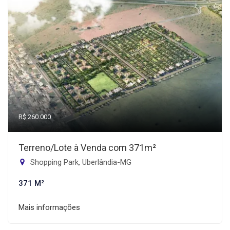
R$ 260.000
Terreno/Lote à Venda com 371m²
Shopping Park, Uberlândia-MG
371 M²
Mais informações