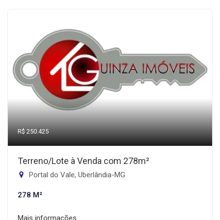
R$ 250.425
Terreno/Lote à Venda com 278m²
Portal do Vale, Uberlândia-MG
278 M²
Mais informações