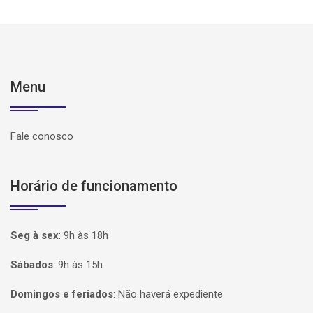
Menu
Fale conosco
Horário de funcionamento
Seg à sex
:
9h às 18h
Sábados
:
9h às 15h
Domingos e feriados
:
Não haverá expediente