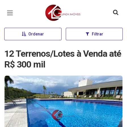
Página inicial
Ordenar
Filtrar
12 Terrenos/Lotes à Venda até
R$ 300 mil