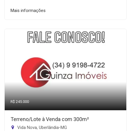
Mais informações
R$ 245.000
Terreno/Lote à Venda com 300m²
Vida Nova, Uberlândia-MG