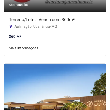
Sob consulta
Terreno/Lote à Venda com 360m²
Aclimação, Uberlândia-MG
360 M²
Mais informações