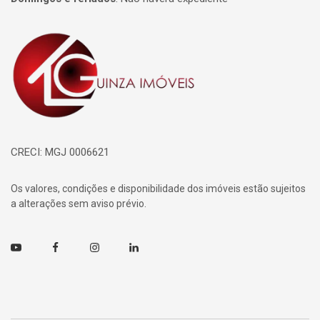
Página inicial
CRECI: MGJ 0006621
Os valores, condições e disponibilidade dos imóveis estão sujeitos
a alterações sem aviso prévio.
Youtube
Facebook
Instagram
Linkedin