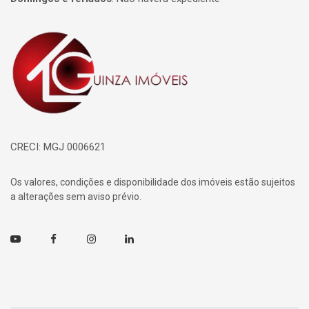
Página inicial
CRECI: MGJ 0006621
Os valores, condições e disponibilidade dos imóveis estão sujeitos
a alterações sem aviso prévio.
Youtube
Facebook
Instagram
Linkedin