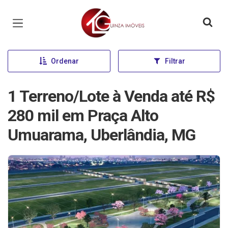
Página inicial
Ordenar
Filtrar
1 Terreno/Lote à Venda até R$
280 mil em Praça Alto
Umuarama, Uberlândia, MG