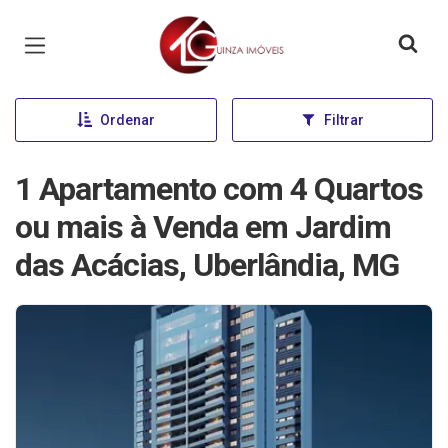
Página inicial
Ordenar
Filtrar
1 Apartamento com 4 Quartos
ou mais à Venda em Jardim
das Acácias, Uberlândia, MG