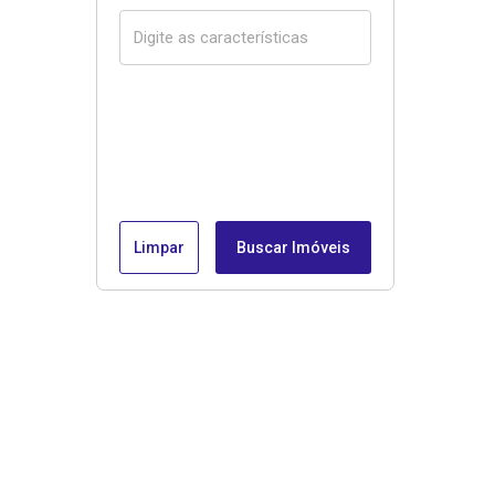
Limpar
Buscar Imóveis
Menu